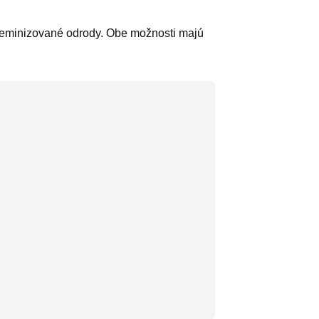
o feminizované odrody. Obe možnosti majú