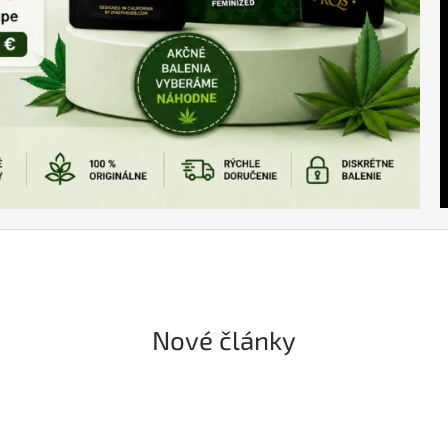
Nové články