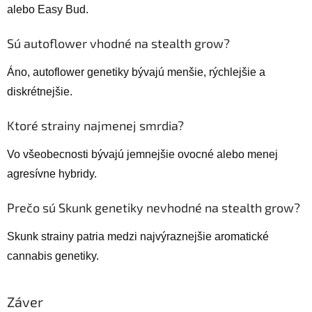
alebo Easy Bud.
Sú autoflower vhodné na stealth grow?
Áno, autoflower genetiky bývajú menšie, rýchlejšie a
diskrétnejšie.
Ktoré strainy najmenej smrdia?
Vo všeobecnosti bývajú jemnejšie ovocné alebo menej
agresívne hybridy.
Prečo sú Skunk genetiky nevhodné na stealth grow?
Skunk strainy patria medzi najvýraznejšie aromatické
cannabis genetiky.
Záver